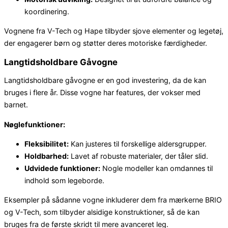
koordinering.
Vognene fra V-Tech og Hape tilbyder sjove elementer og legetøj,
der engagerer børn og støtter deres motoriske færdigheder.
Langtidsholdbare Gåvogne
Langtidsholdbare gåvogne er en god investering, da de kan
bruges i flere år. Disse vogne har features, der vokser med
barnet.
Nøglefunktioner:
Fleksibilitet:
Kan justeres til forskellige aldersgrupper.
Holdbarhed:
Lavet af robuste materialer, der tåler slid.
Udvidede funktioner:
Nogle modeller kan omdannes til
indhold som legeborde.
Eksempler på sådanne vogne inkluderer dem fra mærkerne BRIO
og V-Tech, som tilbyder alsidige konstruktioner, så de kan
bruges fra de første skridt til mere avanceret leg.