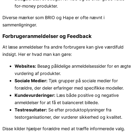
for-money produkter.
Diverse mærker som BRIO og Hape er ofte nævnt i
sammenligninger.
Forbrugeranmeldelser og Feedback
At læse anmeldelser fra andre forbrugere kan give værdifuld
indsigt. Her er hvad man kan gøre:
Websites:
Besøg pålidelige anmeldelsessider for en ægte
vurdering af produkter.
Sociale Medier:
Tjek grupper på sociale medier for
forældre, der deler erfaringer med specifikke modeller.
Kundevurderinger:
Læs både positive og negative
anmeldelser for at få et balanceret billede.
Testresultater:
Se efter produktoplysninger fra
testorganisationer, der vurderer sikkerhed og kvalitet.
Disse kilder hjælper forældre med at træffe informerede valg.