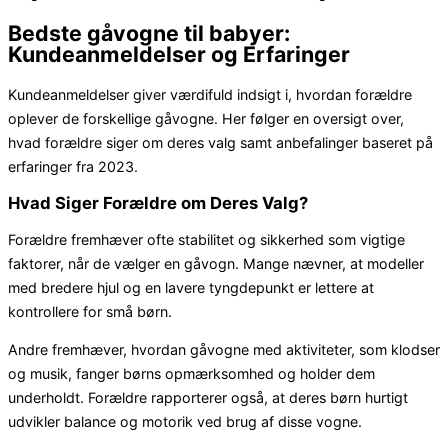
Bedste gåvogne til babyer:
Kundeanmeldelser og Erfaringer
Kundeanmeldelser giver værdifuld indsigt i, hvordan forældre
oplever de forskellige gåvogne. Her følger en oversigt over,
hvad forældre siger om deres valg samt anbefalinger baseret på
erfaringer fra 2023.
Hvad Siger Forældre om Deres Valg?
Forældre fremhæver ofte stabilitet og sikkerhed som vigtige
faktorer, når de vælger en gåvogn. Mange nævner, at modeller
med bredere hjul og en lavere tyngdepunkt er lettere at
kontrollere for små børn.
Andre fremhæver, hvordan gåvogne med aktiviteter, som klodser
og musik, fanger børns opmærksomhed og holder dem
underholdt. Forældre rapporterer også, at deres børn hurtigt
udvikler balance og motorik ved brug af disse vogne.