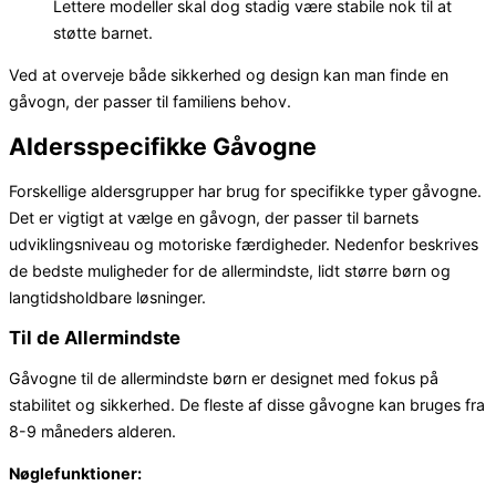
Lettere modeller skal dog stadig være stabile nok til at
støtte barnet.
Ved at overveje både sikkerhed og design kan man finde en
gåvogn, der passer til familiens behov.
Aldersspecifikke Gåvogne
Forskellige aldersgrupper har brug for specifikke typer gåvogne.
Det er vigtigt at vælge en gåvogn, der passer til barnets
udviklingsniveau og motoriske færdigheder. Nedenfor beskrives
de bedste muligheder for de allermindste, lidt større børn og
langtidsholdbare løsninger.
Til de Allermindste
Gåvogne til de allermindste børn er designet med fokus på
stabilitet og sikkerhed. De fleste af disse gåvogne kan bruges fra
8-9 måneders alderen.
Nøglefunktioner: