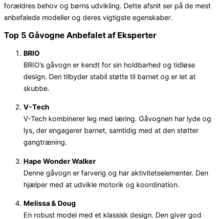
forældres behov og børns udvikling. Dette afsnit ser på de mest
anbefalede modeller og deres vigtigste egenskaber.
Top 5 Gåvogne Anbefalet af Eksperter
BRIO
BRIO’s gåvogn er kendt for sin holdbarhed og tidløse
design. Den tilbyder stabil støtte til barnet og er let at
skubbe.
V-Tech
V-Tech kombinerer leg med læring. Gåvognen har lyde og
lys, der engagerer barnet, samtidig med at den støtter
gangtræning.
Hape Wonder Walker
Denne gåvogn er farverig og har aktivitetselementer. Den
hjælper med at udvikle motorik og koordination.
Melissa & Doug
En robust model med et klassisk design. Den giver god