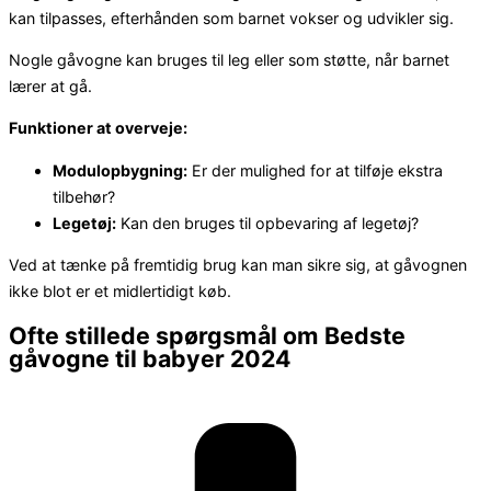
kan tilpasses, efterhånden som barnet vokser og udvikler sig.
Nogle gåvogne kan bruges til leg eller som støtte, når barnet
lærer at gå.
Funktioner at overveje:
Modulopbygning:
Er der mulighed for at tilføje ekstra
tilbehør?
Legetøj:
Kan den bruges til opbevaring af legetøj?
Ved at tænke på fremtidig brug kan man sikre sig, at gåvognen
ikke blot er et midlertidigt køb.
Ofte stillede spørgsmål om Bedste
gåvogne til babyer 2024