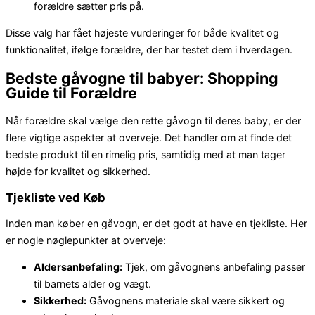
forældre sætter pris på.
Disse valg har fået højeste vurderinger for både kvalitet og
funktionalitet, ifølge forældre, der har testet dem i hverdagen.
Bedste gåvogne til babyer: Shopping
Guide til Forældre
Når forældre skal vælge den rette gåvogn til deres baby, er der
flere vigtige aspekter at overveje. Det handler om at finde det
bedste produkt til en rimelig pris, samtidig med at man tager
højde for kvalitet og sikkerhed.
Tjekliste ved Køb
Inden man køber en gåvogn, er det godt at have en tjekliste. Her
er nogle nøglepunkter at overveje:
Aldersanbefaling:
Tjek, om gåvognens anbefaling passer
til barnets alder og vægt.
Sikkerhed:
Gåvognens materiale skal være sikkert og