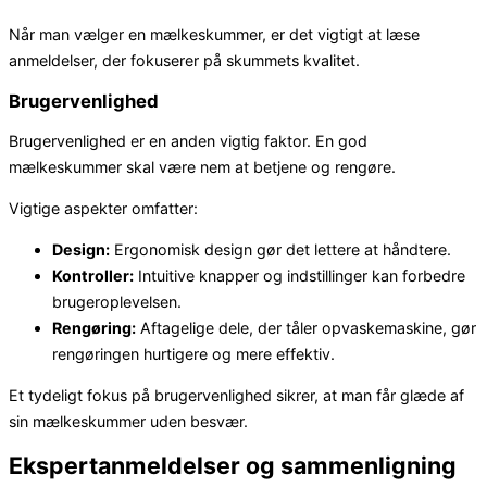
Når man vælger en mælkeskummer, er det vigtigt at læse
anmeldelser, der fokuserer på skummets kvalitet.
Brugervenlighed
Brugervenlighed er en anden vigtig faktor. En god
mælkeskummer skal være nem at betjene og rengøre.
Vigtige aspekter omfatter:
Design:
Ergonomisk design gør det lettere at håndtere.
Kontroller:
Intuitive knapper og indstillinger kan forbedre
brugeroplevelsen.
Rengøring:
Aftagelige dele, der tåler opvaskemaskine, gør
rengøringen hurtigere og mere effektiv.
Et tydeligt fokus på brugervenlighed sikrer, at man får glæde af
sin mælkeskummer uden besvær.
Ekspertanmeldelser og sammenligning