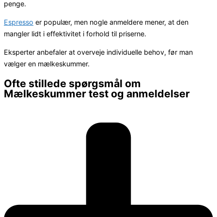
penge.
Espresso
er populær, men nogle anmeldere mener, at den
mangler lidt i effektivitet i forhold til priserne.
Eksperter anbefaler at overveje individuelle behov, før man
vælger en mælkeskummer.
Ofte stillede spørgsmål om
Mælkeskummer test og anmeldelser