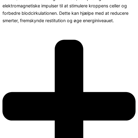
elektromagnetiske impulser til at stimulere kroppens celler og
forbedre blodcirkulationen. Dette kan hjælpe med at reducere
smerter, fremskynde restitution og øge energiniveauet.