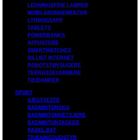
LEDNINGSFRIE LAMPER
MOIBLABONNEMENTER
LYDBOGSAPP
TABLETS
POWERBANKS
AFFUGTERE
SMARTWATCHES
BILLIGT INTERNET
ROBOTSTØVSUGERE
TERRASSEVARMERE
TØJDAMPER
SPORT
VÆGTVESTE
BADMINTONSKO
BADMINTONKETSJERE
BADMINTONTASKER
PADEL BAT
TRÆNINGSUDSTYR