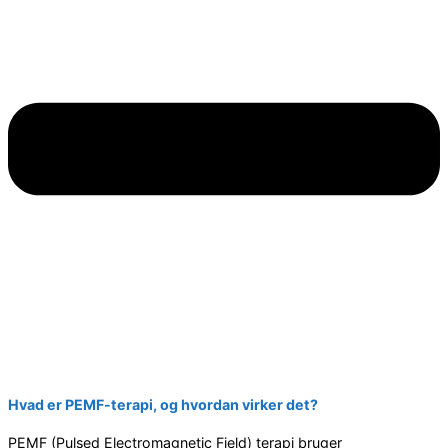
Hvad er PEMF-terapi, og hvordan virker det?
PEMF (Pulsed Electromagnetic Field) terapi bruger