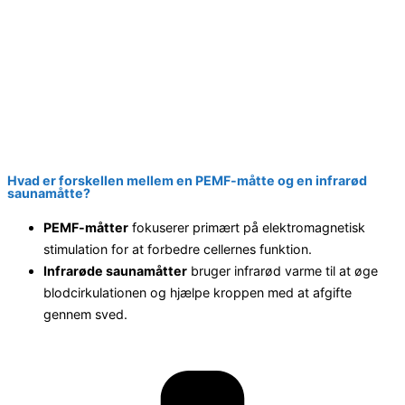
Hvad er forskellen mellem en PEMF-måtte og en infrarød
saunamåtte?
PEMF-måtter
fokuserer primært på elektromagnetisk
stimulation for at forbedre cellernes funktion.
Infrarøde saunamåtter
bruger infrarød varme til at øge
blodcirkulationen og hjælpe kroppen med at afgifte
gennem sved.