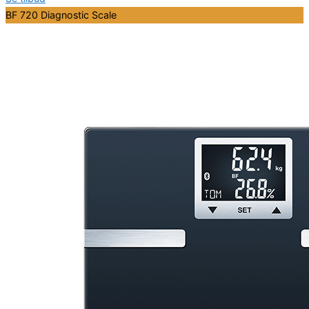
BF 720 Diagnostic Scale