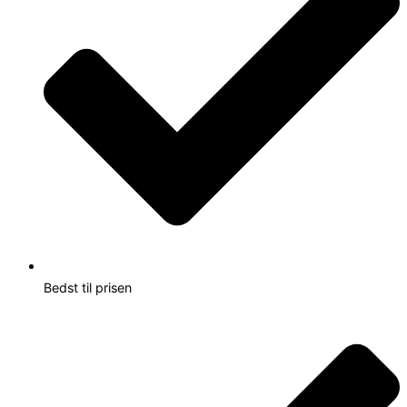
Bedst til prisen