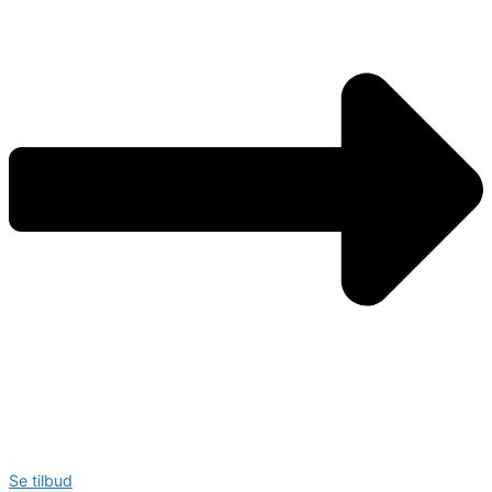
Se tilbud