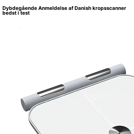
Dybdegående Anmeldelse af Danish kropsscanner
bedst i test