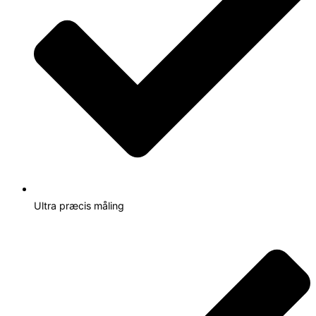
Ultra præcis måling