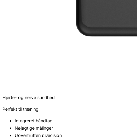
Hjerte- og nerve sundhed
Perfekt til træning
Integreret håndtag
Nøjagtige målinger
Uovertruffen præcision