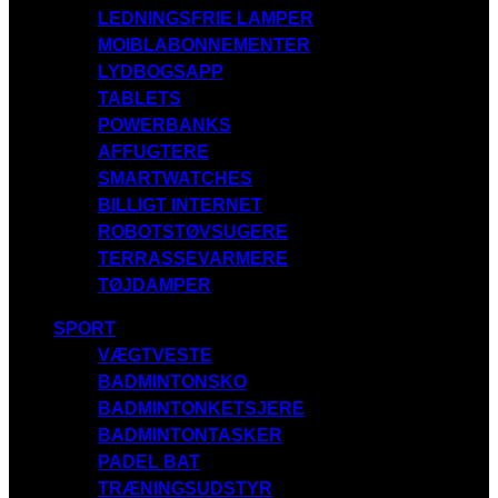
LEDNINGSFRIE LAMPER
MOIBLABONNEMENTER
LYDBOGSAPP
TABLETS
POWERBANKS
AFFUGTERE
SMARTWATCHES
BILLIGT INTERNET
ROBOTSTØVSUGERE
TERRASSEVARMERE
TØJDAMPER
SPORT
VÆGTVESTE
BADMINTONSKO
BADMINTONKETSJERE
BADMINTONTASKER
PADEL BAT
TRÆNINGSUDSTYR