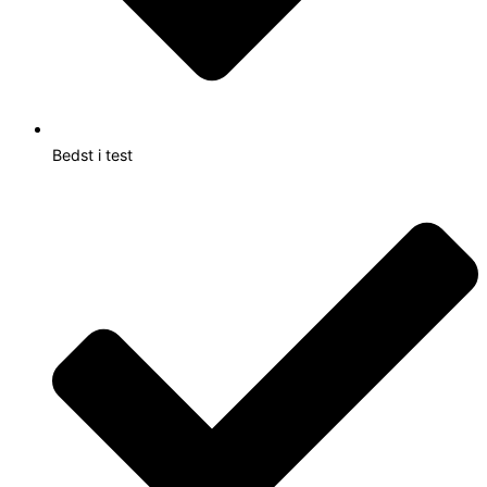
Bedst i test