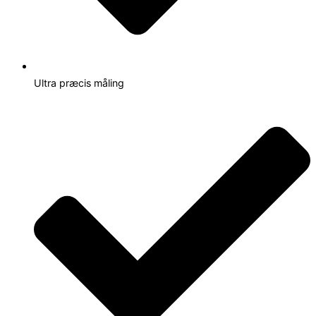
Ultra præcis måling