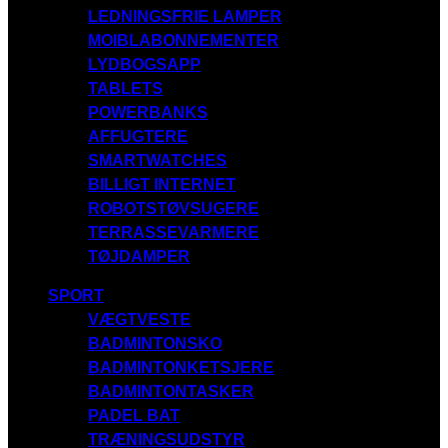
LEDNINGSFRIE LAMPER
MOIBLABONNEMENTER
LYDBOGSAPP
TABLETS
POWERBANKS
AFFUGTERE
SMARTWATCHES
BILLIGT INTERNET
ROBOTSTØVSUGERE
TERRASSEVARMERE
TØJDAMPER
SPORT
VÆGTVESTE
BADMINTONSKO
BADMINTONKETSJERE
BADMINTONTASKER
PADEL BAT
TRÆNINGSUDSTYR