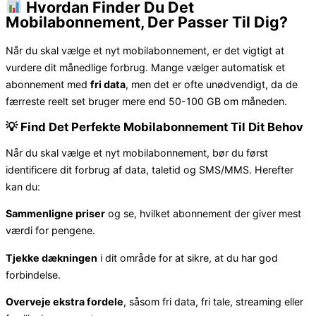
Hvordan Finder Du Det
Mobilabonnement, Der Passer Til Dig?
Når du skal vælge et nyt mobilabonnement, er det vigtigt at
vurdere dit månedlige forbrug. Mange vælger automatisk et
abonnement med
fri data
, men det er ofte unødvendigt, da de
færreste reelt set bruger mere end 50-100 GB om måneden.
💡 Find Det Perfekte Mobilabonnement Til Dit Behov
Når du skal vælge et nyt mobilabonnement, bør du først
identificere dit forbrug af data, taletid og SMS/MMS. Herefter
kan du:
Sammenligne priser
og se, hvilket abonnement der giver mest
værdi for pengene.
Tjekke dækningen
i dit område for at sikre, at du har god
forbindelse.
Overveje ekstra fordele
, såsom fri data, fri tale, streaming eller