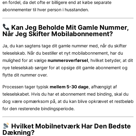
en fordel, da det ofte er billigere end at købe separate
abonnementer til hver person i husstanden.
Kan Jeg Beholde Mit Gamle Nummer,
Når Jeg Skifter Mobilabonnement?
Ja, du kan sagtens tage dit gamle nummer med, når du skifter
teleselskab. Når du bestiller et nyt mobilabonnement, har du
mulighed for at vælge
nummeroverførsel
, hvilket betyder, at dit
nye teleselskab sørger for at opsige dit gamle abonnement og
flytte dit nummer over.
Processen tager typisk
mellem 5-30 dage
, afhængigt af
teleselskabet. Hvis du har et abonnement med binding, skal du
dog være opmærksom på, at du kan blive opkrævet et restbeløb
for den resterende bindingsperiode.
Hvilket Mobilnetværk Har Den Bedste
Dækning?