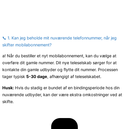
📞 1. Kan jeg beholde mit nuværende telefonnummer, når jeg
skifter mobilabonnement?
a! Når du bestiller et nyt mobilabonnement, kan du vælge at
overføre dit gamle nummer. Dit nye teleselskab sørger for at
kontakte din gamle udbyder og flytte dit nummer. Processen
tager typisk
5-30 dage
, afhængigt af teleselskabet.
Husk:
Hvis du stadig er bundet af en bindingsperiode hos din
nuværende udbyder, kan der være ekstra omkostninger ved at
skifte.