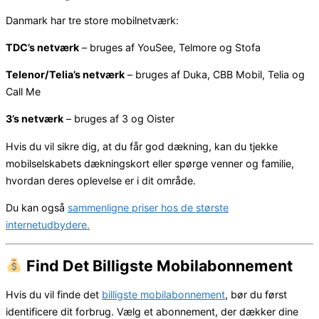
Danmark har tre store mobilnetværk:
TDC’s netværk
– bruges af YouSee, Telmore og Stofa
Telenor/Telia’s netværk
– bruges af Duka, CBB Mobil, Telia og
Call Me
3’s netværk
– bruges af 3 og Oister
Hvis du vil sikre dig, at du får god dækning, kan du tjekke
mobilselskabets dækningskort eller spørge venner og familie,
hvordan deres oplevelse er i dit område.
Du kan også
sammenligne priser hos de største
internetudbydere.
Find Det Billigste Mobilabonnement
Hvis du vil finde det
billigste mobilabonnement
, bør du først
identificere dit forbrug. Vælg et abonnement, der dækker dine