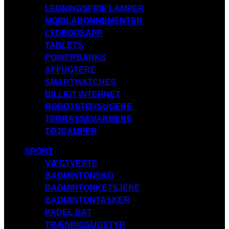
LEDNINGSFRIE LAMPER
MOIBLABONNEMENTER
LYDBOGSAPP
TABLETS
POWERBANKS
AFFUGTERE
SMARTWATCHES
BILLIGT INTERNET
ROBOTSTØVSUGERE
TERRASSEVARMERE
TØJDAMPER
SPORT
VÆGTVESTE
BADMINTONSKO
BADMINTONKETSJERE
BADMINTONTASKER
PADEL BAT
TRÆNINGSUDSTYR