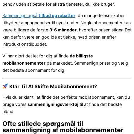
behov uden at betale for ekstra tjenester, du ikke bruger.
Sammenlign også
tilbud og rabatter
, da mange teleselskaber
tilbyder kampagnepriser til nye kunder. Nogle abonnementer kan
være billigere de første
3-6 måneder
, hvorefter prisen stiger. Det
kan derfor være en god idé at tjekke, hvad prisen er efter
introduktionstilbuddet.
Vi har gjort det let for dig at finde
de billigste
mobilabonnementer
på markedet. Sammenlign priser og vælg
det bedste abonnement for dig.
Klar Til At Skifte Mobilabonnement?
Hvis du er klar til at finde det perfekte mobilabonnement, kan du
bruge vores
sammenligningsværktøj
til at finde det bedste
tilbud.
Ofte stillede spørgsmål til
sammenligning af mobilabonnementer